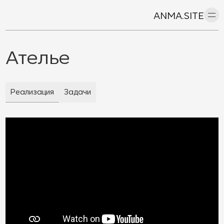
ANMA.SITE
Ателье
Реализация
Задачи