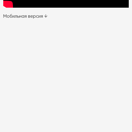
Мобильная версия ↓