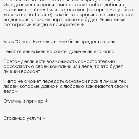
Иногда клиенты просят вместо своих работ добавить
картинки с Pinterest или фотостоков (которые могут быть
далеко не на 1 сайте), как бы это красиво не смотрелось,
но доверия к такому портфолио не будет. Уникальные
фотографии всегда в приоритете ↓
Блок "О нас". Все тексты мне были предоставлены.
Текст очень важен на сайте, даже если его мало.
Поэтому если есть возможность самостоятельно
рассказать о своей компании или деле, то это будет
лучший вариант.
Никто не сможет передать основной посыл лучше тех
людей, которые давно и с любовью занимаются своим
делом.
Отличный пример ↓
Страница услуги ↓